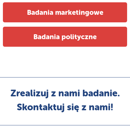
Badania marketingowe
Badania polityczne
Zrealizuj z nami badanie.
Skontaktuj się z nami!