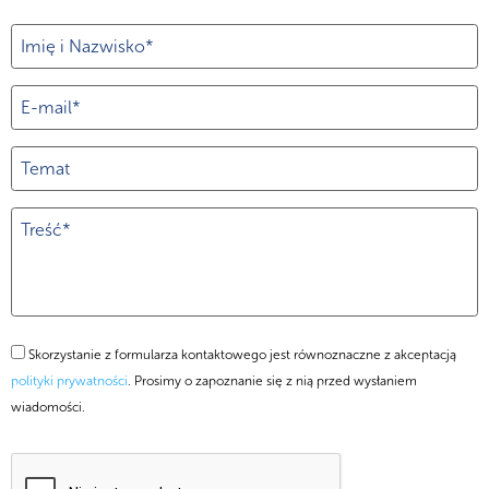
Skorzystanie z formularza kontaktowego jest równoznaczne z akceptacją
polityki prywatności
. Prosimy o zapoznanie się z nią przed wysłaniem
wiadomości.