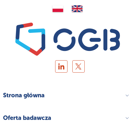
Strona główna
Oferta badawcza