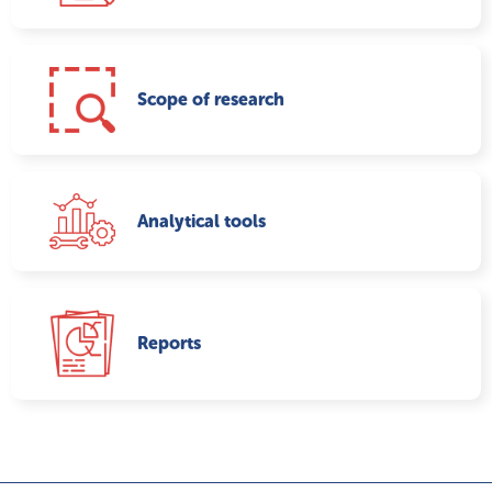
Scope of research
Analytical tools
Reports