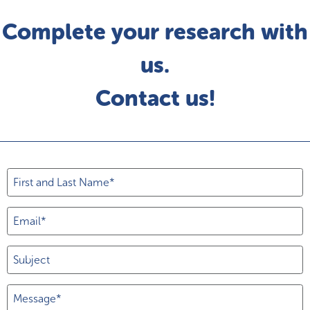
Complete your research with
us.
Contact us!